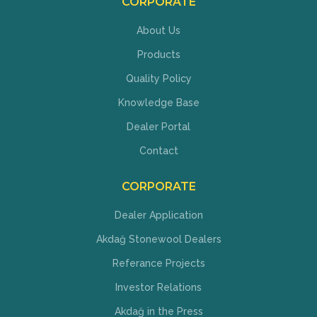
CORPORATE
About Us
Products
Quality Policy
Knowledge Base
Dealer Portal
Contact
CORPORATE
Dealer Application
Akdağ Stonewool Dealers
Referance Projects
Investor Relations
Akdağ in the Press