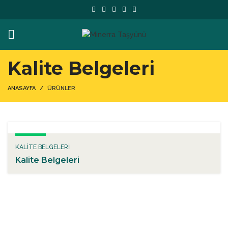
Kalite Belgeleri
ANASAYFA
ÜRÜNLER
KALITE BELGELERI
Kalite Belgeleri