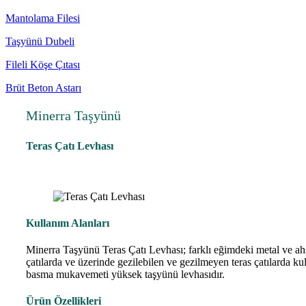
Mantolama Filesi
Taşyünü Dubeli
Fileli Köşe Çıtası
Brüt Beton Astarı
Minerra Taşyünü
Teras Çatı Levhası
Kullanım Alanları
Minerra Taşyünü Teras Çatı Levhası; farklı eğimdeki metal ve a
çatılarda ve üzerinde gezilebilen ve gezilmeyen teras çatılarda ku
basma mukavemeti yüksek taşyünü levhasıdır.
Ürün Özellikleri