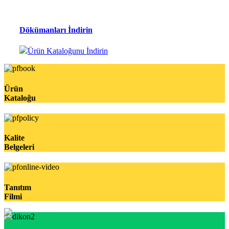
Dökümanları İndirin
Ürün Kataloğunu İndirin
Ürün
Kataloğu
Kalite
Belgeleri
Tanıtım
Filmi