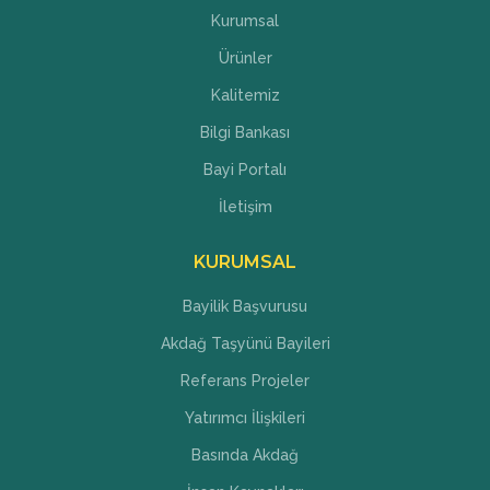
Kurumsal
Ürünler
Kalitemiz
Bilgi Bankası
Bayi Portalı
İletişim
KURUMSAL
Bayilik Başvurusu
Akdağ Taşyünü Bayileri
Referans Projeler
Yatırımcı İlişkileri
Basında Akdağ