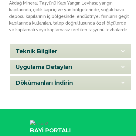
Akdağ Mineral Taşyünü Kapı Yangın Levhası; yangın
kapılarında, çelik kapı iç ve yan bölgelerinde, soğuk hava
deposu kapılarının iç bölgesinde, endüstriyel fırınların geçit
kapılarında kullanılan, talep doğrultusunda özel ölçülerde
ve kaplamalı veya kaplamasız üretilen taşyünü levhalardır.
Teknik Bilgiler
Uygulama Detayları
Dökümanları İndirin
BAYİ PORTALI