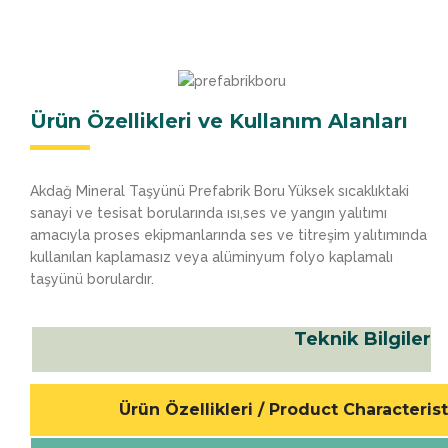
Ürün Özellikleri ve Kullanım Alanları
Akdağ Mineral Taşyünü Prefabrik Boru Yüksek sıcaklıktaki
sanayi ve tesisat borularında ısı,ses ve yangın yalıtımı
amacıyla proses ekipmanlarında ses ve titreşim yalıtımında
kullanılan kaplamasız veya alüminyum folyo kaplamalı
taşyünü borulardır.
Teknik Bilgiler
Ürün Özellikleri / Product Characterist