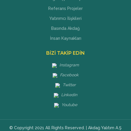
Referans Projeler
Yatırımcı İlişkileri
Basında Akdağ
İnsan Kaynakları
BİZİ TAKİP EDİN
Instagram
Facebook
Twitter
Linkedin
Youtube
© Copyright 2021 All Rights Reserved. | Akdağ Yalıtım A.Ş